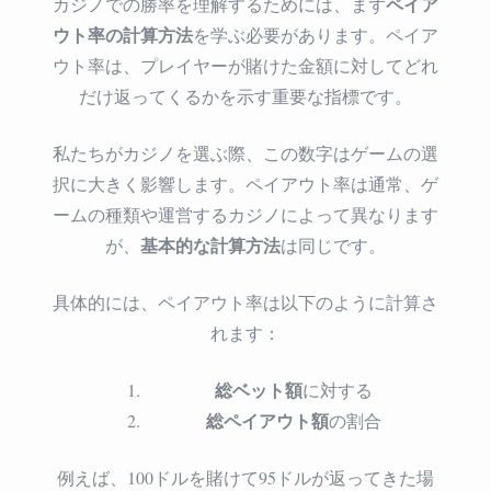
ペイア
カジノでの勝率を理解するためには、まず
ウト率の計算方法
を学ぶ必要があります。ペイア
ウト率は、プレイヤーが賭けた金額に対してどれ
だけ返ってくるかを示す重要な指標です。
私たちがカジノを選ぶ際、この数字はゲームの選
択に大きく影響します。ペイアウト率は通常、ゲ
ームの種類や運営するカジノによって異なります
基本的な計算方法
が、
は同じです。
具体的には、ペイアウト率は以下のように計算さ
れます：
総ベット額
に対する
総ペイアウト額
の割合
例えば、100ドルを賭けて95ドルが返ってきた場