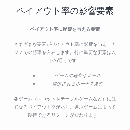
ペイアウト率の影響要素
ペイアウト率に影響を与える要素
さまざまな要素がペイアウト率に影響を与え、カ
ジノでの勝率を左右します。特に重要な要素は以
下の通りです：
ゲームの種類やルール
提供されるボーナス条件
各ゲーム（スロットやテーブルゲームなど）には
異なるペイアウト率があり、選ぶゲームによって
期待できるリターンが変わります。