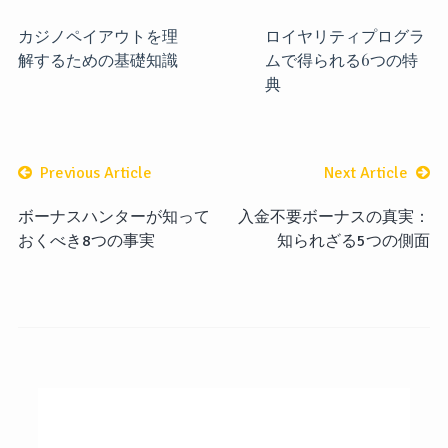
カジノペイアウトを理
ロイヤリティプログラ
解するための基礎知識
ムで得られる6つの特
典
Previous Article
Next Article
ボーナスハンターが知って
入金不要ボーナスの真実：
おくべき8つの事実
知られざる5つの側面