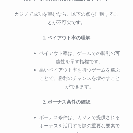
カジノで成功を望むなら、以下の点を理解するこ
とが不可欠です。
1. ペイアウト率の理解
ペイアウト率は、ゲームでの勝利の可
能性を示す指標です。
高いペイアウト率を持つゲームを選ぶ
ことで、勝利のチャンスを増やすこと
ができます。
2. ボーナス条件の確認
ボーナス条件は、カジノで提供される
ボーナスを活用する際の重要な要素で