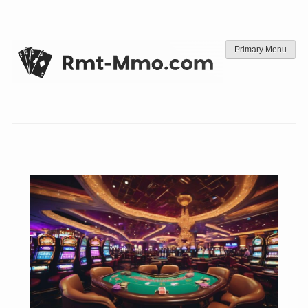
Skip
to
content
Primary Menu