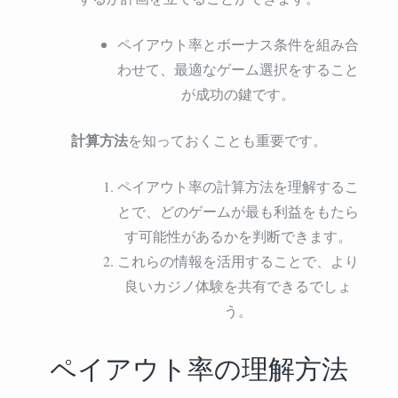
ペイアウト率とボーナス条件を組み合
わせて、最適なゲーム選択をすること
が成功の鍵です。
計算方法
を知っておくことも重要です。
ペイアウト率の計算方法を理解するこ
とで、どのゲームが最も利益をもたら
す可能性があるかを判断できます。
これらの情報を活用することで、より
良いカジノ体験を共有できるでしょ
う。
ペイアウト率の理解方法