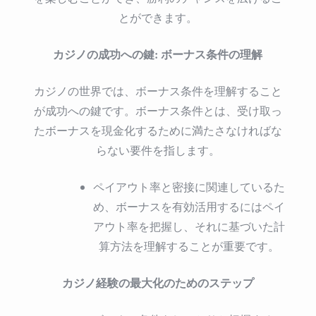
とができます。
カジノの成功への鍵: ボーナス条件の理解
カジノの世界では、ボーナス条件を理解すること
が成功への鍵です。ボーナス条件とは、受け取っ
たボーナスを現金化するために満たさなければな
らない要件を指します。
ペイアウト率と密接に関連しているた
め、ボーナスを有効活用するにはペイ
アウト率を把握し、それに基づいた計
算方法を理解することが重要です。
カジノ経験の最大化のためのステップ