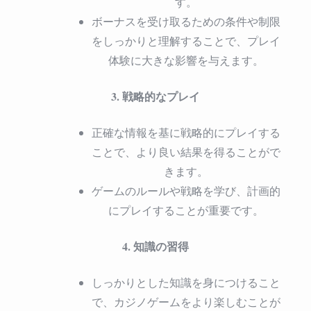
す。
ボーナスを受け取るための条件や制限
をしっかりと理解することで、プレイ
体験に大きな影響を与えます。
3. 戦略的なプレイ
正確な情報を基に戦略的にプレイする
ことで、より良い結果を得ることがで
きます。
ゲームのルールや戦略を学び、計画的
にプレイすることが重要です。
4. 知識の習得
しっかりとした知識を身につけること
で、カジノゲームをより楽しむことが