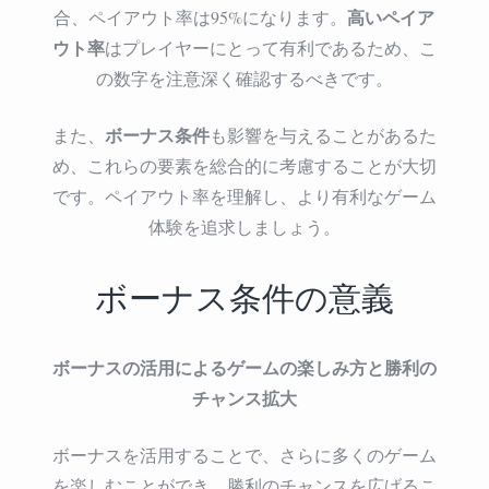
高いペイア
合、ペイアウト率は95%になります。
ウト率
はプレイヤーにとって有利であるため、こ
の数字を注意深く確認するべきです。
ボーナス条件
また、
も影響を与えることがあるた
め、これらの要素を総合的に考慮することが大切
です。ペイアウト率を理解し、より有利なゲーム
体験を追求しましょう。
ボーナス条件の意義
ボーナスの活用によるゲームの楽しみ方と勝利の
チャンス拡大
ボーナスを活用することで、さらに多くのゲーム
を楽しむことができ、勝利のチャンスを広げるこ