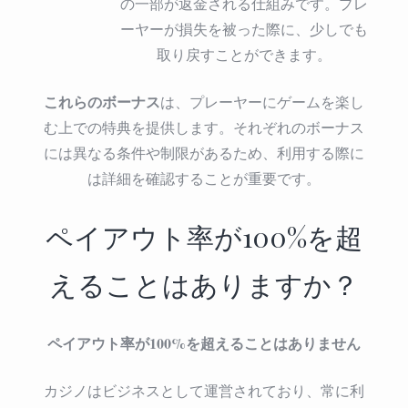
の一部が返金される仕組みです。プレ
ーヤーが損失を被った際に、少しでも
取り戻すことができます。
これらのボーナス
は、プレーヤーにゲームを楽し
む上での特典を提供します。それぞれのボーナス
には異なる条件や制限があるため、利用する際に
は詳細を確認することが重要です。
ペイアウト率が100%を超
えることはありますか？
ペイアウト率が100%を超えることはありません
カジノはビジネスとして運営されており、常に利