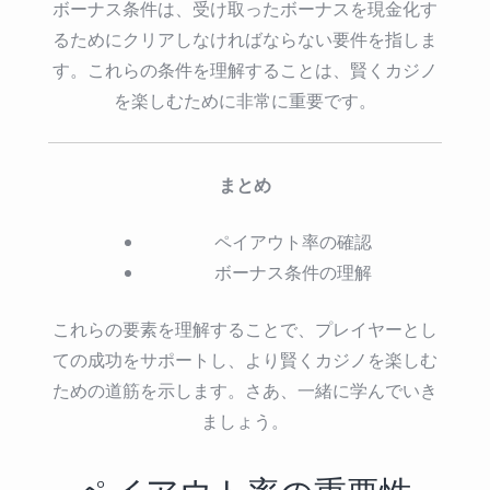
ボーナス条件は、受け取ったボーナスを現金化す
るためにクリアしなければならない要件を指しま
す。これらの条件を理解することは、賢くカジノ
を楽しむために非常に重要です。
まとめ
ペイアウト率の確認
ボーナス条件の理解
これらの要素を理解することで、プレイヤーとし
ての成功をサポートし、より賢くカジノを楽しむ
ための道筋を示します。さあ、一緒に学んでいき
ましょう。